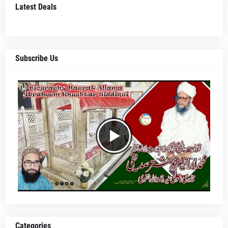
Latest Deals
Subscribe Us
Categories