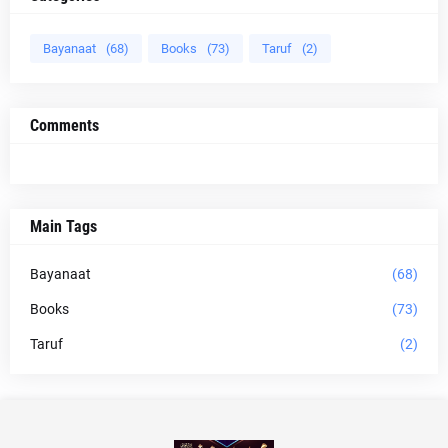
Bayanaat
(68)
Books
(73)
Taruf
(2)
Comments
Main Tags
Bayanaat
(68)
Books
(73)
Taruf
(2)