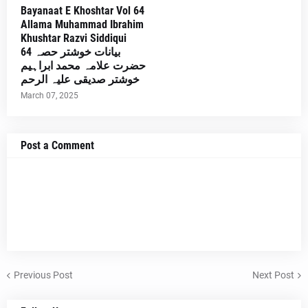
Bayanaat E Khoshtar Vol 64
Allama Muhammad Ibrahim
Khushtar Razvi Siddiqui
بیانات خوشتر حصہ 64
حضرت علامہ محمد ابراہیم
خوشتر صدیقی علیہ الرحم
March 07, 2025
Post a Comment
Previous Post
Next Post