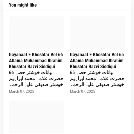
You might like
Bayanaat E Khoshtar Vol 66
Bayanaat E Khoshtar Vol 65
Allama Muhammad Ibrahim
Allama Muhammad Ibrahim
Khushtar Razvi Siddiqui
Khushtar Razvi Siddiqui
بیانات خوشتر حصہ 65
بیانات خوشتر حصہ 66
حضرت علامہ محمد ابراہیم
حضرت علامہ محمد ابراہیم
خوشتر صدیقی علیہ الرحمۃ
خوشتر صدیقی علیہ الرحمۃ
March 07, 2025
March 07, 2025