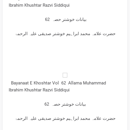
Ibrahim Khushtar Razvi Siddiqui
بیانات خوشتر حصہ 62
حضرت علامہ محمد ابراہیم خوشتر صدیقی علیہ الرحمۃ
Bayanaat E Khoshtar Vol 62 Allama Muhammad
Ibrahim Khushtar Razvi Siddiqui
بیانات خوشتر حصہ 62
حضرت علامہ محمد ابراہیم خوشتر صدیقی علیہ الرحمۃ