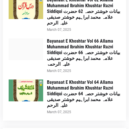
Muhammad Ibrahim Khushtar Razvi
Siddiqui بیانات خوشتر حصہ 62 حضرت
علامہ محمد ابراہیم خوشتر صدیقی
علیہ الرحم
March 07, 2025
Bayanaat E Khoshtar Vol 66 Allama
Muhammad Ibrahim Khushtar Razvi
Siddiqui بیانات خوشتر حصہ 66 حضرت
علامہ محمد ابراہیم خوشتر صدیقی
علیہ الرحمۃ
March 07, 2025
Bayanaat E Khoshtar Vol 64 Allama
Muhammad Ibrahim Khushtar Razvi
Siddiqui بیانات خوشتر حصہ 64 حضرت
علامہ محمد ابراہیم خوشتر صدیقی
علیہ الرحم
March 07, 2025