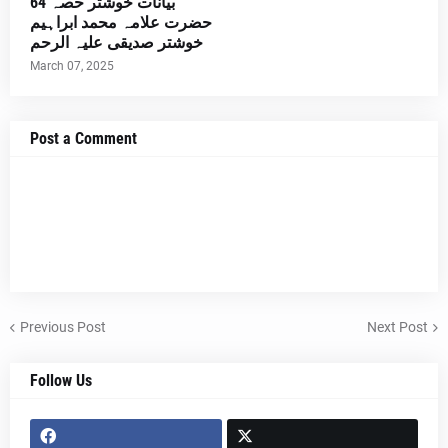
بیانات خوشتر حصہ 64
حضرت علامہ محمد ابراہیم
خوشتر صدیقی علیہ الرحم
March 07, 2025
Post a Comment
Previous Post
Next Post
Follow Us