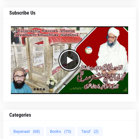
Subscribe Us
Categories
Bayanaat
(68)
Books
(73)
Taruf
(2)