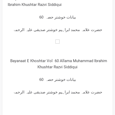
Ibrahim Khushtar Razvi Siddiqui
بیانات خوشتر حصہ 60
حضرت علامہ محمد ابراہیم خوشتر صدیقی علیہ الرحمۃ
Bayanaat E Khoshtar Vol 60 Allama Muhammad Ibrahim
Khushtar Razvi Siddiqui
بیانات خوشتر حصہ 60
حضرت علامہ محمد ابراہیم خوشتر صدیقی علیہ الرحمۃ