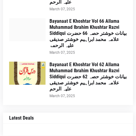
علیہ الرحم
March 07, 2025
Bayanaat E Khoshtar Vol 66 Allama
Muhammad Ibrahim Khushtar Razvi
Siddiqui بیانات خوشتر حصہ 66 حضرت
علامہ محمد ابراہیم خوشتر صدیقی
علیہ الرحمۃ
March 07, 2025
Bayanaat E Khoshtar Vol 62 Allama
Muhammad Ibrahim Khushtar Razvi
Siddiqui بیانات خوشتر حصہ 62 حضرت
علامہ محمد ابراہیم خوشتر صدیقی
علیہ الرحم
March 07, 2025
Latest Deals