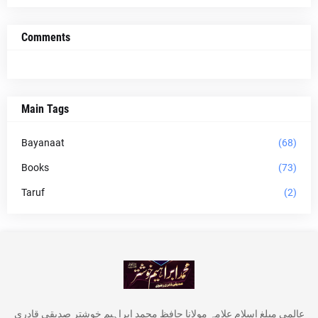
Comments
Main Tags
Bayanaat
(68)
Books
(73)
Taruf
(2)
عالمی مبلغ اسلام علامہ مولانا حافظ محمد ابراہیم خوشتر صدیقی قادری