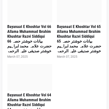
Bayanaat E Khoshtar Vol 66
Bayanaat E Khoshtar Vol 65
Allama Muhammad Ibrahim
Allama Muhammad Ibrahim
Khushtar Razvi Siddiqui
Khushtar Razvi Siddiqui
بیانات خوشتر حصہ 65
بیانات خوشتر حصہ 66
حضرت علامہ محمد ابراہیم
حضرت علامہ محمد ابراہیم
خوشتر صدیقی علیہ الرحمۃ
خوشتر صدیقی علیہ الرحمۃ
March 07, 2025
March 07, 2025
Bayanaat E Khoshtar Vol 64
Allama Muhammad Ibrahim
Khushtar Razvi Siddiqui