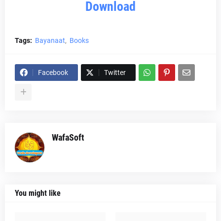
Download
Tags:
Bayanaat
Books
Facebook
Twitter
WafaSoft
You might like