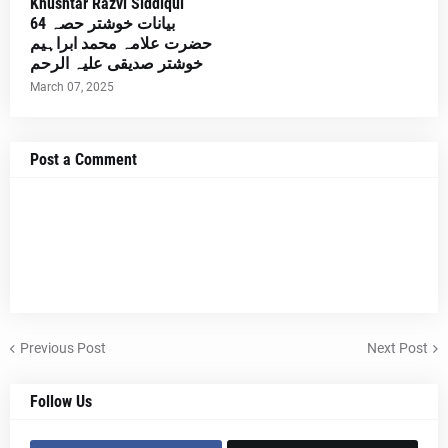
Khushtar Razvi Siddiqui
بیانات خوشتر حصہ 64
حضرت علامہ محمد ابراہیم
خوشتر صدیقی علیہ الرحم
March 07, 2025
Post a Comment
Previous Post
Next Post
Follow Us