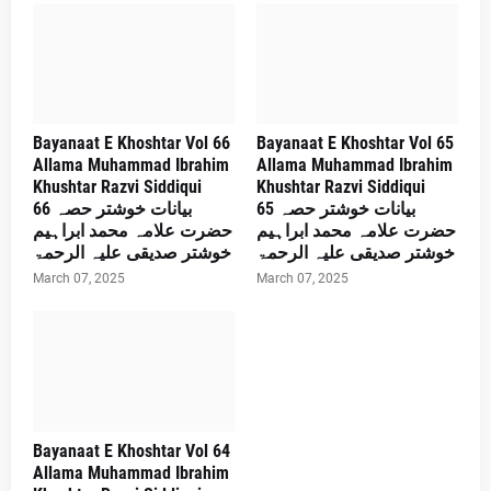
Bayanaat E Khoshtar Vol 66
Bayanaat E Khoshtar Vol 65
Allama Muhammad Ibrahim
Allama Muhammad Ibrahim
Khushtar Razvi Siddiqui
Khushtar Razvi Siddiqui
بیانات خوشتر حصہ 65
بیانات خوشتر حصہ 66
حضرت علامہ محمد ابراہیم
حضرت علامہ محمد ابراہیم
خوشتر صدیقی علیہ الرحمۃ
خوشتر صدیقی علیہ الرحمۃ
March 07, 2025
March 07, 2025
Bayanaat E Khoshtar Vol 64
Allama Muhammad Ibrahim