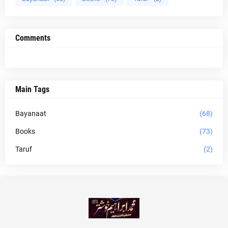
Comments
Main Tags
Bayanaat
(68)
Books
(73)
Taruf
(2)