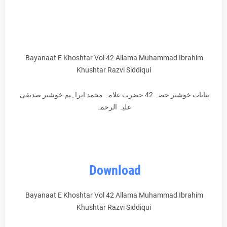
Bayanaat E Khoshtar Vol 42 Allama Muhammad Ibrahim
Khushtar Razvi Siddiqui
بیانات خوشتر حصہ 42 حضرت علامہ محمد ابراہیم خوشتر صدیقی
علیہ الرحمۃ
Download
Bayanaat E Khoshtar Vol 42 Allama Muhammad Ibrahim
Khushtar Razvi Siddiqui