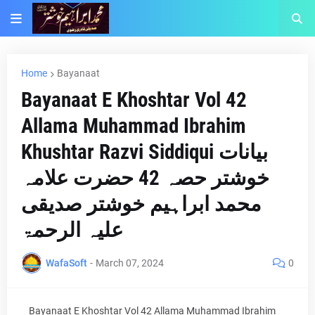
Home
Bayanaat
Bayanaat E Khoshtar Vol 42
Allama Muhammad Ibrahim
Khushtar Razvi Siddiqui بیانات
خوشتر حصہ 42 حضرت علامہ
محمد ابراہیم خوشتر صدیقی
علیہ الرحمۃ
WafaSoft
-
March 07, 2024
0
Bayanaat E Khoshtar Vol
42
Allama Muhammad Ibrahim