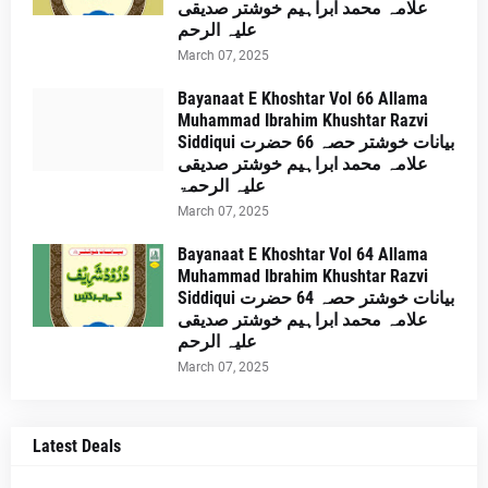
علامہ محمد ابراہیم خوشتر صدیقی
علیہ الرحم
March 07, 2025
Bayanaat E Khoshtar Vol 66 Allama
Muhammad Ibrahim Khushtar Razvi
Siddiqui بیانات خوشتر حصہ 66 حضرت
علامہ محمد ابراہیم خوشتر صدیقی
علیہ الرحمۃ
March 07, 2025
Bayanaat E Khoshtar Vol 64 Allama
Muhammad Ibrahim Khushtar Razvi
Siddiqui بیانات خوشتر حصہ 64 حضرت
علامہ محمد ابراہیم خوشتر صدیقی
علیہ الرحم
March 07, 2025
Latest Deals