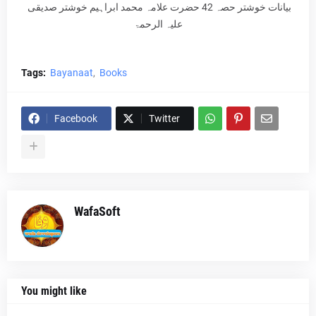
بیانات خوشتر حصہ 42 حضرت علامہ محمد ابراہیم خوشتر صدیقی
علیہ الرحمۃ
Tags:
Bayanaat
Books
Facebook
Twitter
WafaSoft
You might like