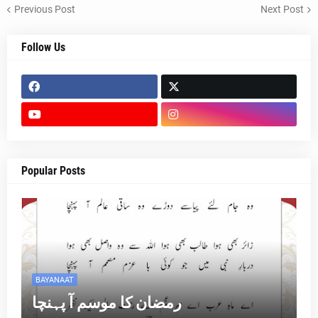
Previous Post
Next Post
Follow Us
Popular Posts
BAYANAAT
رمضان کا موسم آ پہنچا