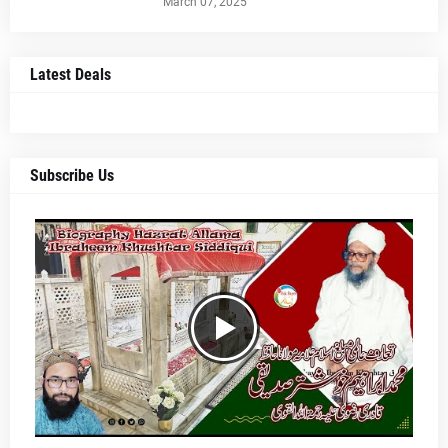
March 07, 2025
Latest Deals
Subscribe Us