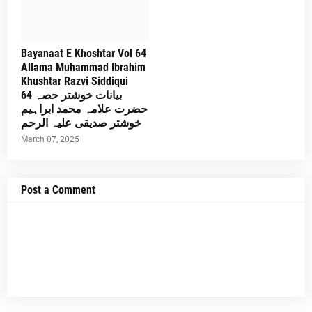
Bayanaat E Khoshtar Vol 64
Allama Muhammad Ibrahim
Khushtar Razvi Siddiqui
بیانات خوشتر حصہ 64
حضرت علامہ محمد ابراہیم
خوشتر صدیقی علیہ الرحم
March 07, 2025
Post a Comment