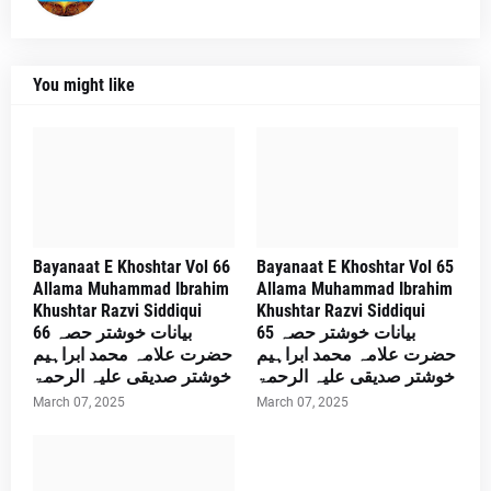
You might like
Bayanaat E Khoshtar Vol 66
Bayanaat E Khoshtar Vol 65
Allama Muhammad Ibrahim
Allama Muhammad Ibrahim
Khushtar Razvi Siddiqui
Khushtar Razvi Siddiqui
بیانات خوشتر حصہ 65
بیانات خوشتر حصہ 66
حضرت علامہ محمد ابراہیم
حضرت علامہ محمد ابراہیم
خوشتر صدیقی علیہ الرحمۃ
خوشتر صدیقی علیہ الرحمۃ
March 07, 2025
March 07, 2025