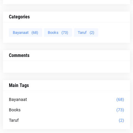
Categories
Bayanaat
(68)
Books
(73)
Taruf
(2)
Comments
Main Tags
Bayanaat
(68)
Books
(73)
Taruf
(2)