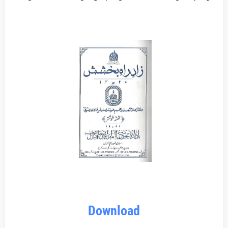
Download