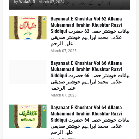
by
WafaSoft
-
March 07, 2024
Bayanaat E Khoshtar Vol 62 Allama
Muhammad Ibrahim Khushtar Razvi
Siddiqui بیانات خوشتر حصہ 62 حضرت
علامہ محمد ابراہیم خوشتر صدیقی
علیہ الرحم
March 07, 2025
Bayanaat E Khoshtar Vol 66 Allama
Muhammad Ibrahim Khushtar Razvi
Siddiqui بیانات خوشتر حصہ 66 حضرت
علامہ محمد ابراہیم خوشتر صدیقی
علیہ الرحمۃ
March 07, 2025
Bayanaat E Khoshtar Vol 64 Allama
Muhammad Ibrahim Khushtar Razvi
Siddiqui بیانات خوشتر حصہ 64 حضرت
علامہ محمد ابراہیم خوشتر صدیقی
علیہ الرحم