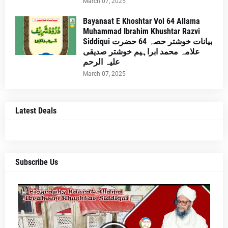
March 07, 2025
Bayanaat E Khoshtar Vol 64 Allama
Muhammad Ibrahim Khushtar Razvi
Siddiqui بیانات خوشتر حصہ 64 حضرت
علامہ محمد ابراہیم خوشتر صدیقی
علیہ الرحم
March 07, 2025
Latest Deals
Subscribe Us