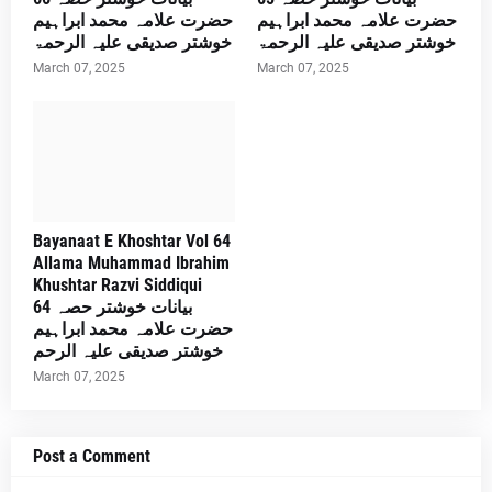
حضرت علامہ محمد ابراہیم
حضرت علامہ محمد ابراہیم
خوشتر صدیقی علیہ الرحمۃ
خوشتر صدیقی علیہ الرحمۃ
March 07, 2025
March 07, 2025
Bayanaat E Khoshtar Vol 64
Allama Muhammad Ibrahim
Khushtar Razvi Siddiqui
بیانات خوشتر حصہ 64
حضرت علامہ محمد ابراہیم
خوشتر صدیقی علیہ الرحم
March 07, 2025
Post a Comment