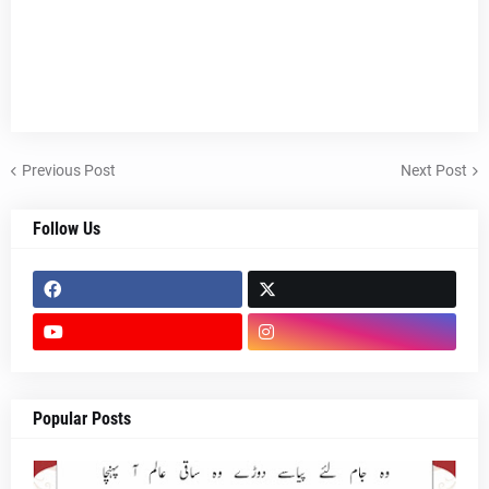
Previous Post
Next Post
Follow Us
Popular Posts