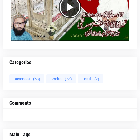
Categories
Bayanaat
(68)
Books
(73)
Taruf
(2)
Comments
Main Tags