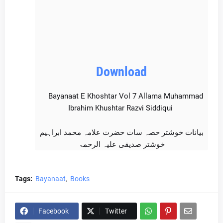
Download
Bayanaat E Khoshtar Vol 7 Allama Muhammad
Ibrahim Khushtar Razvi Siddiqui
بیانات خوشتر حصہ سات حضرت علامہ محمد ابراہیم
خوشتر صدیقی علیہ الرحمۃ
Tags:
Bayanaat
Books
Facebook
Twitter