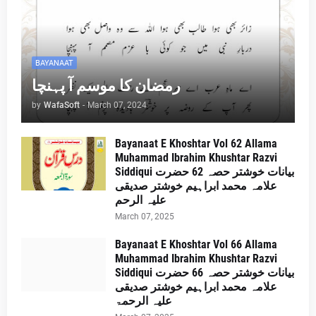
BAYANAAT
رمضان کا موسم آ پہنچا
by
WafaSoft
-
March 07, 2024
Bayanaat E Khoshtar Vol 62 Allama
Muhammad Ibrahim Khushtar Razvi
Siddiqui بیانات خوشتر حصہ 62 حضرت
علامہ محمد ابراہیم خوشتر صدیقی
علیہ الرحم
March 07, 2025
Bayanaat E Khoshtar Vol 66 Allama
Muhammad Ibrahim Khushtar Razvi
Siddiqui بیانات خوشتر حصہ 66 حضرت
علامہ محمد ابراہیم خوشتر صدیقی
علیہ الرحمۃ